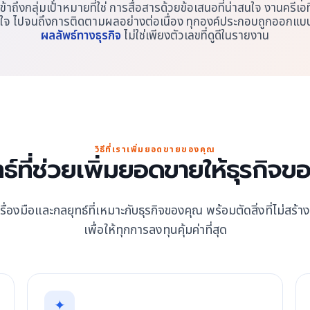
ข้าถึงกลุ่มเป้าหมายที่ใช่ การสื่อสารด้วยข้อเสนอที่น่าสนใจ งานครีเอท
นใจ ไปจนถึงการติดตามผลอย่างต่อเนื่อง ทุกองค์ประกอบถูกออกแบบเ
ผลลัพธ์ทางธุรกิจ
ไม่ใช่เพียงตัวเลขที่ดูดีในรายงาน
วิธีที่เราเพิ่มยอดขายของคุณ
ธ์ที่ช่วยเพิ่มยอดขายให้ธุรกิจ
ครื่องมือและกลยุทธ์ที่เหมาะกับธุรกิจของคุณ พร้อมตัดสิ่งที่ไม่สร้
เพื่อให้ทุกการลงทุนคุ้มค่าที่สุด
✦