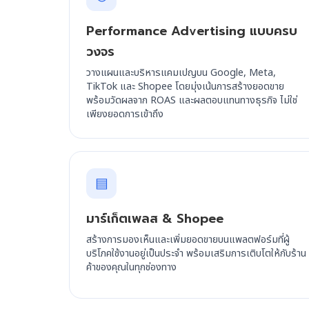
Performance Advertising แบบครบ
วงจร
วางแผนและบริหารแคมเปญบน Google, Meta,
TikTok และ Shopee โดยมุ่งเน้นการสร้างยอดขาย
พร้อมวัดผลจาก ROAS และผลตอบแทนทางธุรกิจ ไม่ใช่
เพียงยอดการเข้าถึง
▤
มาร์เก็ตเพลส & Shopee
สร้างการมองเห็นและเพิ่มยอดขายบนแพลตฟอร์มที่ผู้
บริโภคใช้งานอยู่เป็นประจำ พร้อมเสริมการเติบโตให้กับร้าน
ค้าของคุณในทุกช่องทาง