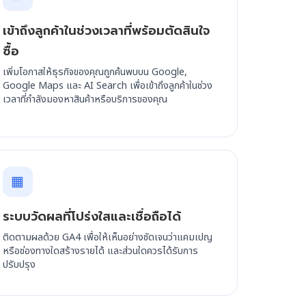
เข้าถึงลูกค้าในช่วงเวลาที่พร้อมตัดสินใจ
ซื้อ
เพิ่มโอกาสให้ธุรกิจของคุณถูกค้นพบบน Google,
Google Maps และ AI Search เพื่อเข้าถึงลูกค้าในช่วง
เวลาที่กำลังมองหาสินค้าหรือบริการของคุณ
▦
ระบบวัดผลที่โปร่งใสและเชื่อถือได้
ติดตามผลด้วย GA4 เพื่อให้เห็นอย่างชัดเจนว่าแคมเปญ
หรือช่องทางใดสร้างรายได้ และส่วนใดควรได้รับการ
ปรับปรุง