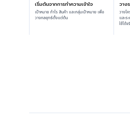
เริ่มต้นจากการทำความเข้าใจ
วาง
เป้าหมาย กำไร สินค้า และกลุ่มเป้าหมาย เพื่อ
วางโค
วางกลยุทธ์ตั้งแต่ต้น
และระบ
ใช้ได้จร