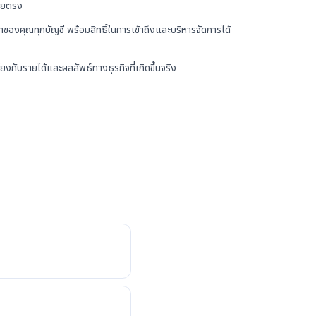
โดยตรง
ของคุณทุกบัญชี พร้อมสิทธิ์ในการเข้าถึงและบริหารจัดการได้
ยงกับรายได้และผลลัพธ์ทางธุรกิจที่เกิดขึ้นจริง