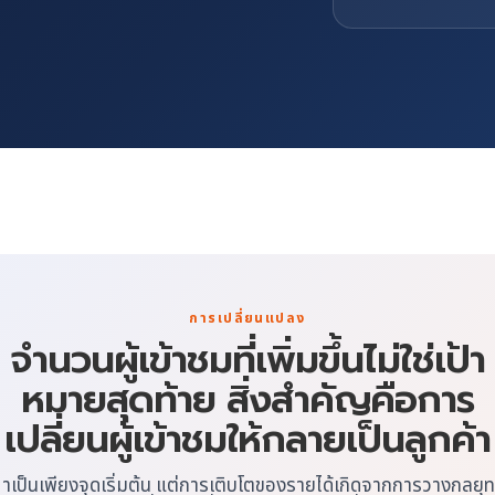
การเปลี่ยนแปลง
จำนวนผู้เข้าชมที่เพิ่มขึ้นไม่ใช่เป้า
หมายสุดท้าย สิ่งสำคัญคือการ
เปลี่ยนผู้เข้าชมให้กลายเป็นลูกค้า
าเป็นเพียงจุดเริ่มต้น แต่การเติบโตของรายได้เกิดจากการวางกลยุทธ