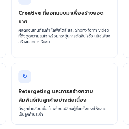
Creative ที่ออกแบบมาเพื่อสร้างยอด
ขาย
ผลิตคอนเทนต์สินค้า ไลฟ์สไตล์ และ Short-form Video
ที่ดึงดูดความสนใจ พร้อมกระตุ้นการตัดสินใจซื้อ ไม่ใช่เพียง
สร้างยอดการรับชม
↻
Retargeting และการสร้างความ
สัมพันธ์กับลูกค้าอย่างต่อเนื่อง
ดึงลูกค้ากลับมาซื้อซ้ำ พร้อมเปลี่ยนผู้ซื้อครั้งแรกให้กลาย
เป็นลูกค้าประจำ