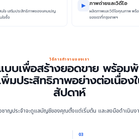
ภาพถ่ายและวิดีโอ
▶
มสนใจ เสริมประสิทธิภาพของแคมเปญ
ผลิตภาพและวิดีโอคุณภาพ พร้อม
นใจซื้อ
ของเราที่กรุงเทพฯ
วิธีการทำงานของเรา
แบบเพื่อสร้างยอดขาย พร้อมพ
พิ่มประสิทธิภาพอย่างต่อเนื่อง
สัปดาห์
ี่ยวชาญประจำจะดูแลบัญชีของคุณตั้งแต่เริ่มต้น และลงมือดำเนินง
03