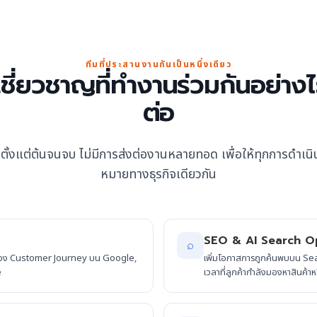
ทีมที่ประสานงานกันเป็นหนึ่งเดียว
้เชี่ยวชาญที่ทำงานร่วมกันอย่าง
ต่อ
ตั้งแต่ต้นจนจบ ไม่มีการส่งต่องานหลายทอด เพื่อให้ทุกการดำเนินง
หมายทางธุรกิจเดียวกัน
SEO & AI Search Op
⌕
อง Customer Journey บน Google,
เพิ่มโอกาสการถูกค้นพบบน Se
e
เวลาที่ลูกค้ากำลังมองหาสินค้าห