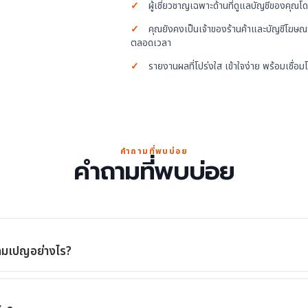
✓
ผู้เชี่ยวชาญเฉพาะด้านที่ดูแลบัญชีของคุณ
✓
คุณยังคงเป็นเจ้าของร้านค้าและบัญชีโฆษณา
ตลอดเวลา
✓
รายงานผลที่โปร่งใส เข้าใจง่าย พร้อมเชื่อมโ
คำถามที่พบบ่อย
คำถามที่พบบ่อย
คมเปญอย่างไร?